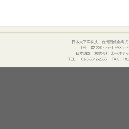
日本太平洋科技 台灣關係企業 丹
TEL：02-2397-5761 FAX：02-
日本總部 株式会社 太平洋テック
TEL：+81-3-5342-2555 FAX：+81-