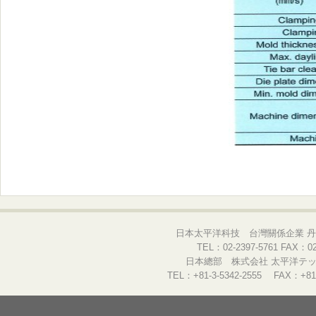
日本太平洋科技 台灣關係企業 丹
TEL：02-2397-5761 FAX：02-
日本總部 株式会社 太平洋テック
TEL：+81-3-5342-2555 FAX：+81-