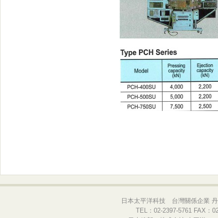
日本太平洋科技 台灣關係企業 丹
TEL：02-2397-5761 FAX：02-