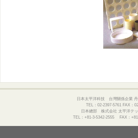
日本太平洋科技 台灣關係企業 丹
TEL：02-2397-5761 FAX：02-
日本總部 株式会社 太平洋テック
TEL：+81-3-5342-2555 FAX：+81-